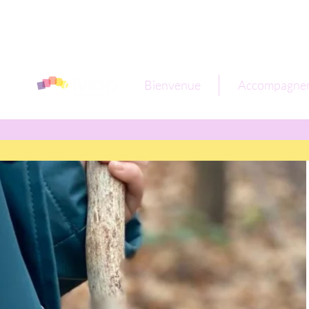
Bienvenue
Accompagne