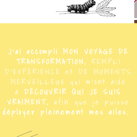
J'ai accompli MON VOYAGE DE
TRANSFORMATION,
REMPLI
D'EXPÉRIENCE et DE MOMENTS
MERVEILLEUX qui m'ont aidé
à
DÉCOUVRIR QUI JE SUIS
VRAIMENT,
afin que je puisse
déployer pleinement mes ailes.