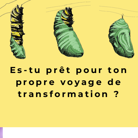
Es-tu prêt pour ton
propre voyage de
transformation ?