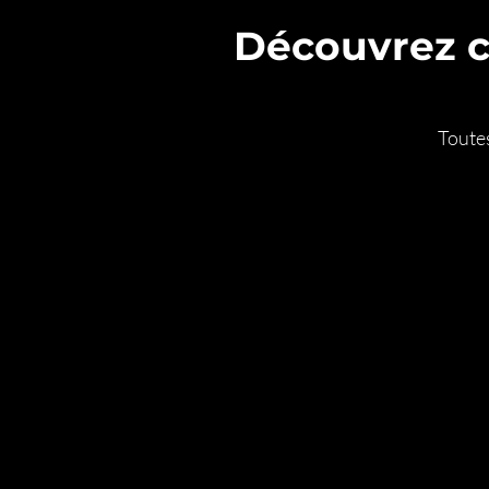
Découvrez 
Toute