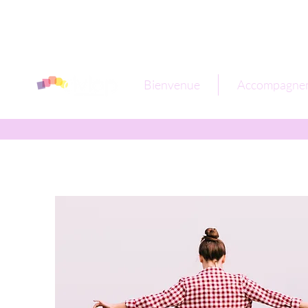
Bienvenue
Accompagne