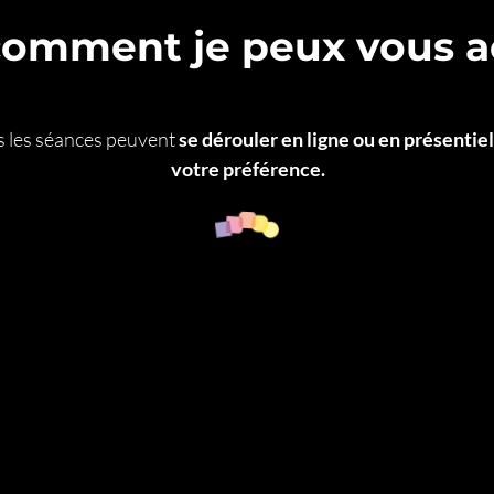
comment je peux vous 
s les séances peuvent
se dérouler en ligne ou en présentiel
votre préférence.