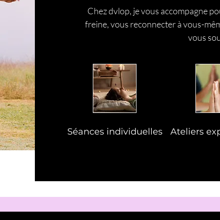
Chez dvlop, je vous accompagne pour
freine, vous reconnecter à vous-mêm
vous sou
Séances individuelles
Ateliers ex