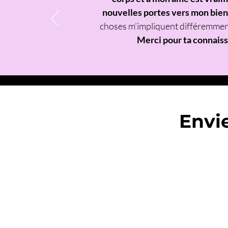
nouvelles portes vers mon bien
choses m’impliquent différemment
Merci pour ta connais
Envi