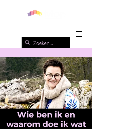
Wie ben ik en
waarom doe ik wat