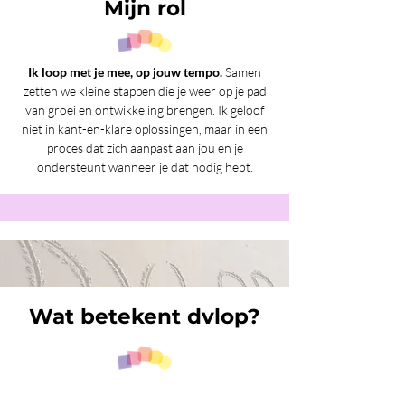
Mijn rol
Ik loop met je mee, op jouw tempo.
Samen
zetten we kleine stappen die je weer op je pad
van groei en ontwikkeling brengen. Ik geloof
niet in kant-en-klare oplossingen, maar in een
proces dat zich aanpast aan jou en je
ondersteunt wanneer je dat nodig hebt.
Wat betekent dvlop?
Dvlop
(uitgesproken als "develop")