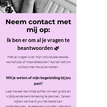
Neem contact met
mij op:
Ik ben er om al je vragen te
beantwoorden 🌿
Heb je vragen over mijn individuele sessies,
workshops of inspiratieboxen? Aarzel niet om
contact met me op te nemen.
Wil je weten of mijn begeleiding bij jou
past?
Laat me een berichtje achter om een gratis en
vrijblijvende kennismaking te plannen. Samen
kijken we hoe ik jou het beste kan
ondersteunen. Je gegevens worden uiteraard