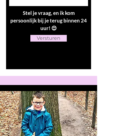
Stel je vraag, en ik kom
persoonlijk bij je terug binnen 24
uur! 😊
Versturen