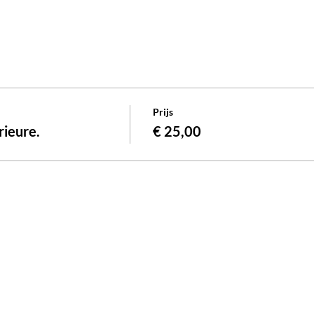
Prijs
rieure.
€ 25,00