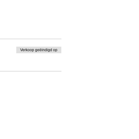
Verkoop geëindigd op