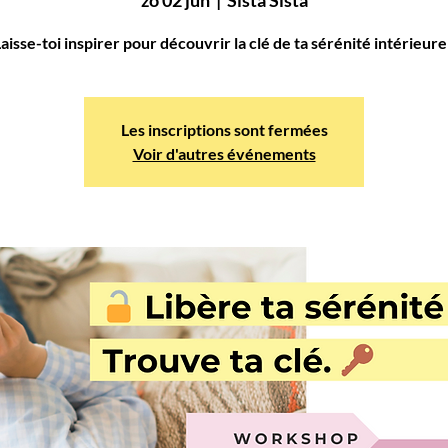
aisse-toi inspirer pour découvrir la clé de ta sérénité intérieure
Les inscriptions sont fermées
Voir d'autres événements