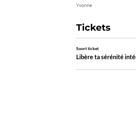
Yvonne
Tickets
Soort ticket
Libère ta sérénité inté