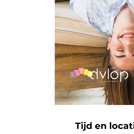
Tijd en locat