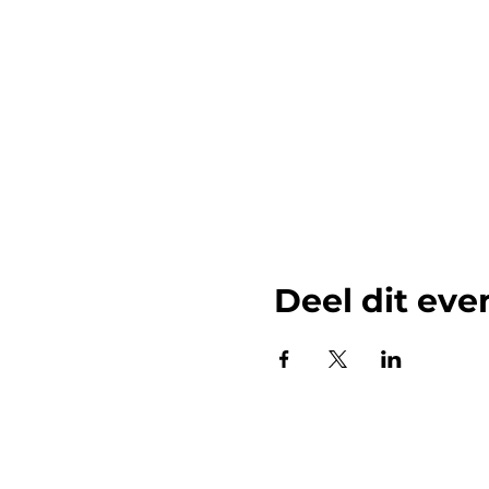
Deel dit ev